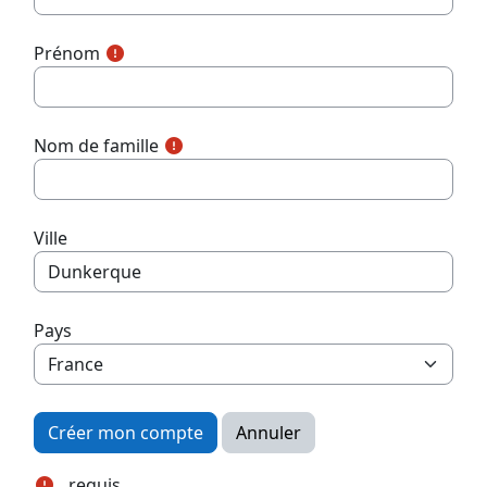
Prénom
Nom de famille
Ville
Pays
requis