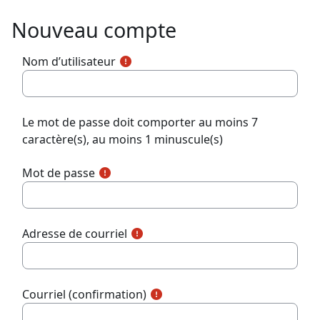
Passer au contenu principal
Nouveau compte
Nom d’utilisateur
Le mot de passe doit comporter au moins 7
caractère(s), au moins 1 minuscule(s)
Mot de passe
Adresse de courriel
Courriel (confirmation)