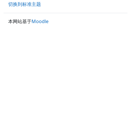
切换到标准主题
本网站基于
Moodle