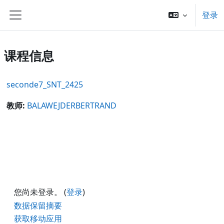
跳到主要内容
登录
停靠面板
课程信息
seconde7_SNT_2425
教师:
BALAWEJDERBERTRAND
您尚未登录。 (
登录
)
‎数据保留摘要‎
获取移动应用