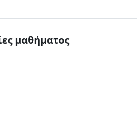
ες μαθήματος