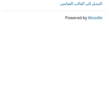
التبديل إلى القالب القياسي
Powered by
Moodle