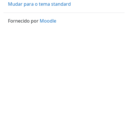
Mudar para o tema standard
Fornecido por
Moodle