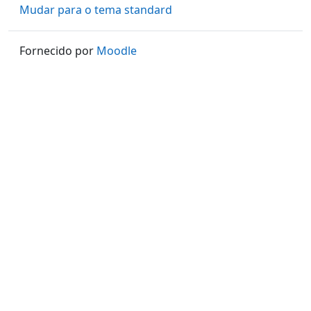
Mudar para o tema standard
Fornecido por
Moodle