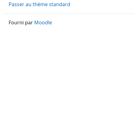
Passer au thème standard
Fourni par
Moodle