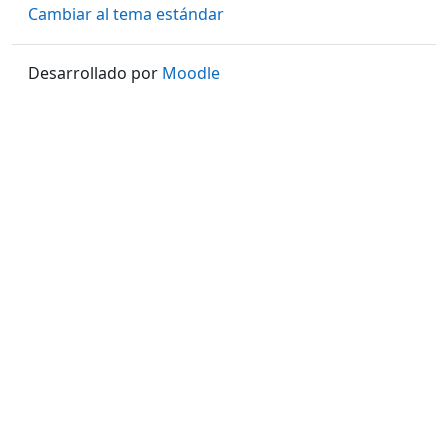
Cambiar al tema estándar
Desarrollado por
Moodle